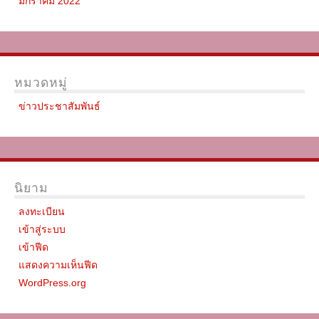
มกราคม 2022
หมวดหมู่
ข่าวประชาสัมพันธ์
นิยาม
ลงทะเบียน
เข้าสู่ระบบ
เข้าฟีด
แสดงความเห็นฟีด
WordPress.org