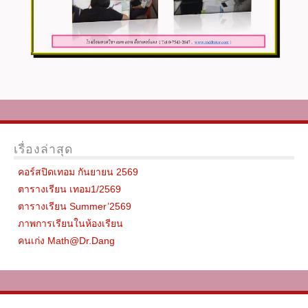
เรื่องล่าสุด
คอร์สปิดเทอม กันยายน 2569
ตารางเรียน เทอม1/2569
ตารางเรียน Summer’2569
ภาพการเรียนในห้องเรียน
คนเก่ง Math@Dr.Dang