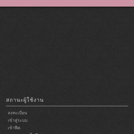
สถานะผู้ใช้งาน
ลงทะเบียน
เข้าสู่ระบบ
เข้าฟีด