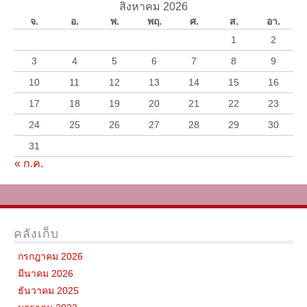
สิงหาคม 2026
จ.
อ.
พ.
พฤ.
ศ.
ส.
อา.
1
2
3
4
5
6
7
8
9
10
11
12
13
14
15
16
17
18
19
20
21
22
23
24
25
26
27
28
29
30
31
« ก.ค.
คลังเก็บ
กรกฎาคม 2026
มีนาคม 2026
ธันวาคม 2025