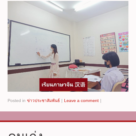
Posted in
ข่าวประชาสัมพันธ์
|
Leave a comment
|
คนเก่ง