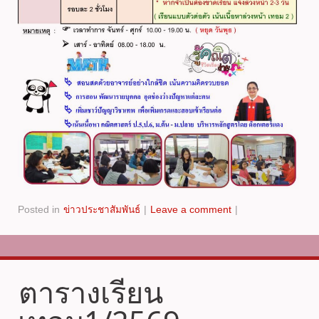
Posted in
ข่าวประชาสัมพันธ์
|
Leave a comment
|
ตารางเรียน