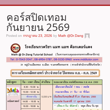
ตารางเรียน MATH@DR.DANG
คอร์สปิดเทอม
คณิตศาสตร์
กันยายน 2569
ภาษาต่างประเทศ
Posted on
กรกฎาคม 23, 2026
by
Math @Dr.Dang
หลักสูตรเรียนเดี่ยว
ติดต่อสถาบัน