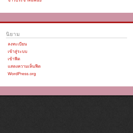
ข่าวประชาสัมพันธ์
นิยาม
ลงทะเบียน
เข้าสู่ระบบ
เข้าฟีด
แสดงความเห็นฟีด
WordPress.org