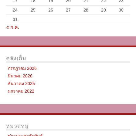
17
18
19
20
21
22
23
24
25
26
27
28
29
30
31
« ก.ค.
คลังเก็บ
กรกฎาคม 2026
มีนาคม 2026
ธันวาคม 2025
มกราคม 2022
หมวดหมู่