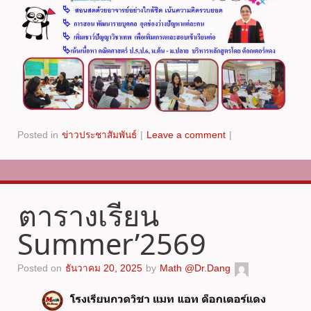
Posted in
ข่าวประชาสัมพันธ์
|
Leave a comment
|
ตารางเรียน
Summer’2569
Posted on
ธันวาคม 20, 2025
by
Math @Dr.Dang