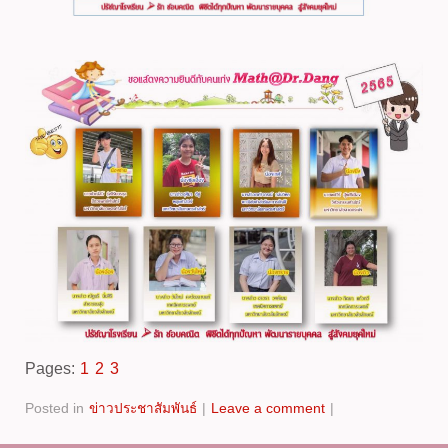
Pages:
1
2
3
Posted in
ข่าวประชาสัมพันธ์
|
Leave a comment
|