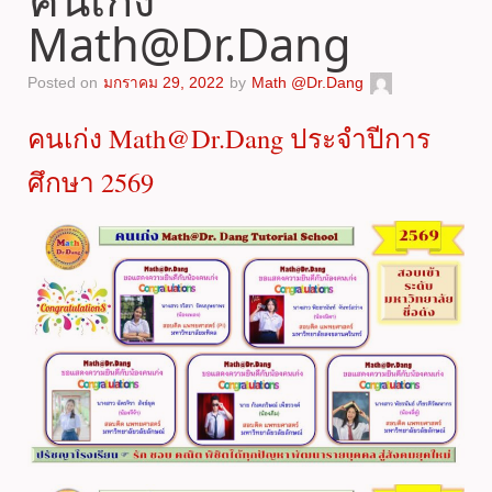
Math@Dr.Dang
Posted on
มกราคม 29, 2022
by
Math @Dr.Dang
คนเก่ง Math@Dr.Dang ประจำปีการ
ศึกษา 2569