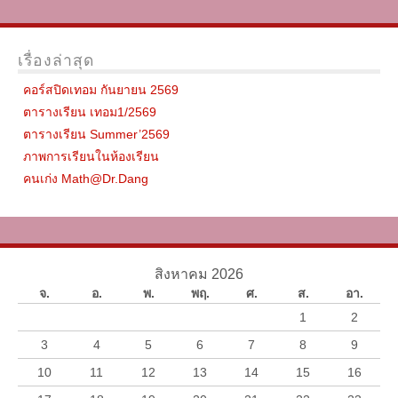
เรื่องล่าสุด
คอร์สปิดเทอม กันยายน 2569
ตารางเรียน เทอม1/2569
ตารางเรียน Summer’2569
ภาพการเรียนในห้องเรียน
คนเก่ง Math@Dr.Dang
สิงหาคม 2026
จ.
อ.
พ.
พฤ.
ศ.
ส.
อา.
1
2
3
4
5
6
7
8
9
10
11
12
13
14
15
16