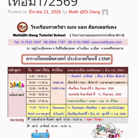
เทอม1/2569
Posted on
มีนาคม 21, 2026
by
Math @Dr.Dang