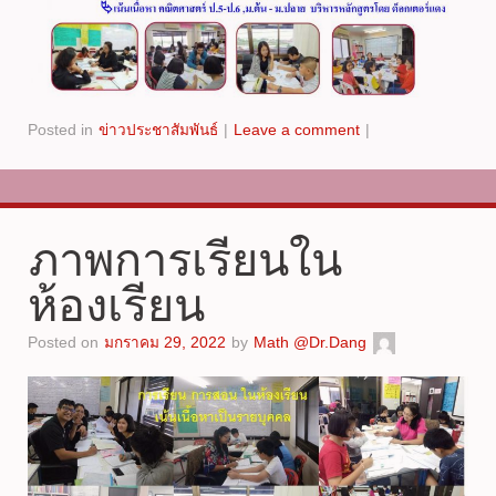
Posted in
ข่าวประชาสัมพันธ์
|
Leave a comment
|
ภาพการเรียนใน
ห้องเรียน
Posted on
มกราคม 29, 2022
by
Math @Dr.Dang